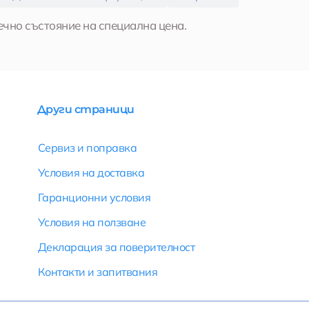
ечно състояние на специална цена.
Други страници
Сервиз и поправка
Условия на доставка
Гаранционни условия
Условия на ползване
Декларация за поверителност
Контакти и запитвания