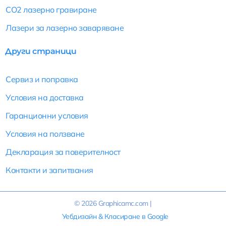
CO2 лазерно гравиране
Лазери за лазерно заваряване
Други страници
Сервиз и поправка
Условия на доставка
Гаранционни условия
Условия на ползване
Декларация за поверителност
Контакти и запитвания
© 2026
Graphicamc.com
|
Уебдизайн
&
Класиране в Google