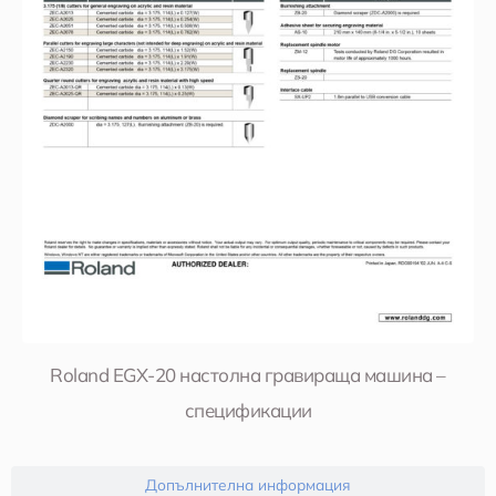
Roland EGX-20 настолна гравираща машина –
спецификации
Допълнителна информация