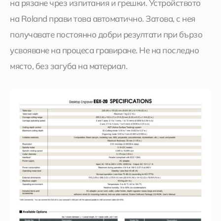
на рязане чрез изпитания и грешки. Устройството
на Roland прави това автоматично. Затова, с нея
получавате постоянно добри резултати при бързо
усвояване на процеса гравиране. Не на последно
място, без загуба на материал.