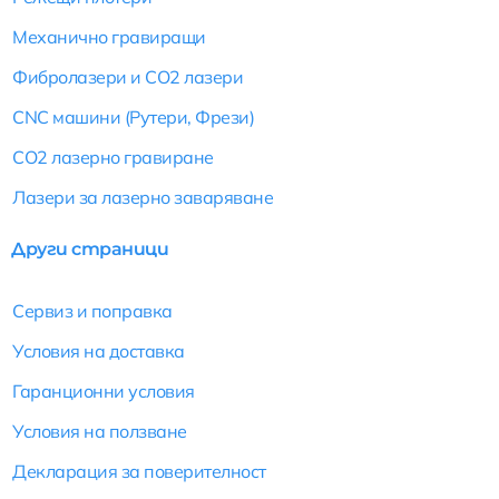
Механично гравиращи
Фибролазери и CO2 лазери
CNC машини (Рутери, Фрези)
CO2 лазерно гравиране
Лазери за лазерно заваряване
Други страници
Сервиз и поправка
Условия на доставка
Гаранционни условия
Условия на ползване
Декларация за поверителност