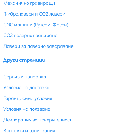
Механично гравиращи
Фибролазери и CO2 лазери
CNC машини (Рутери, Фрези)
CO2 лазерно гравиране
Лазери за лазерно заваряване
Други страници
Сервиз и поправка
Условия на доставка
Гаранционни условия
Условия на ползване
Декларация за поверителност
Контакти и запитвания