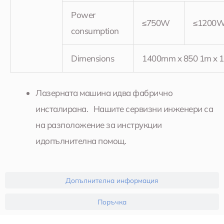
Power
≤750W
≤1200
consumption
Dimensions
1400mm x 850 1m x
Лазерната машина идва фабрично
инсталирана. Нашите сервизни инженери са
на разположение за инструкции
идопълнителна помощ.
Допълнителна информация
Поръчка