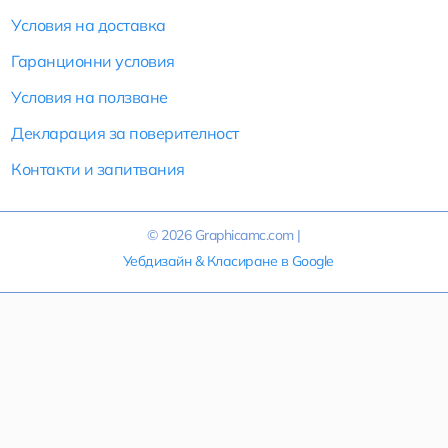
Условия на доставка
Гаранционни условия
Условия на ползване
Декларация за поверителност
Контакти и запитвания
© 2026
Graphicamc.com
|
Уебдизайн
&
Класиране в Google